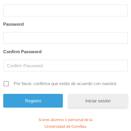
Password
Confirm Password
Por favor, confirma que estás de acuerdo con nuestra
Iniciar sesión
Si eres alumno o personal de la
Universidad de Comillas,