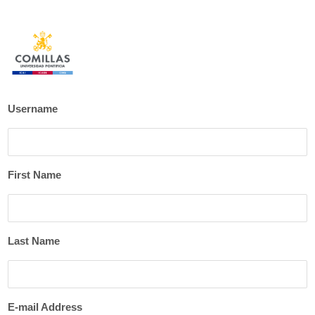
Username
First Name
Last Name
E-mail Address